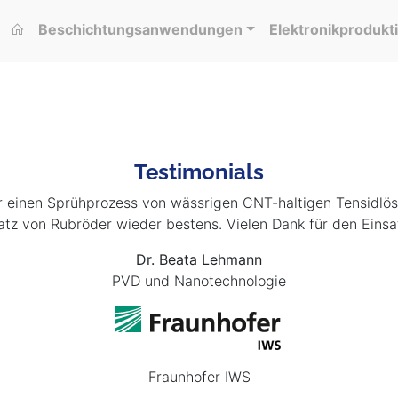
Beschichtungsanwendungen
Elektronikprodukt
Testimonials
r einen Sprühprozess von wässrigen CNT-haltigen Tensidlös
atz von Rubröder wieder bestens. Vielen Dank für den Einsa
Dr. Beata Lehmann
PVD und Nanotechnologie
Fraunhofer IWS