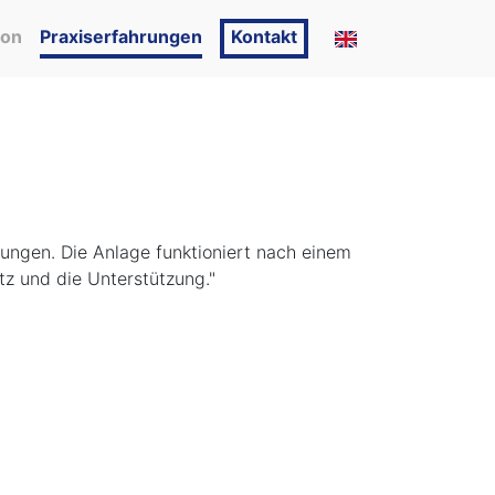
ion
Praxiserfahrungen
Kontakt
ungen. Die Anlage funktioniert nach einem
tz und die Unterstützung."