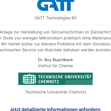
GATT Technologies BV
Anlage zur Herstellung von Siliciumschichten im Dünnschicht
 Dicke von wenigen Mikrometern praktisch ohne Materialver
Wir hatten bisher nur kleinere Probleme mit dem Glovebox-S
technischen Service von Rubröder behoben werden konnten.
Dr. Roy Buschbeck
Institut für Chemie
Technische Universität Chemnitz
Jetzt detaillierte Informationen anfordern: