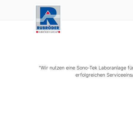
"Wir nutzen eine Sono-Tek Laboranlage fü
erfolgreichen Serviceeins