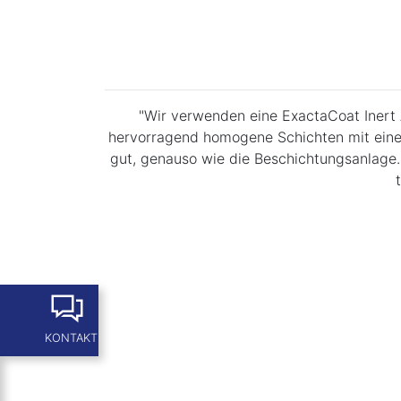
"Wir verwenden eine ExactaCoat Inert 
hervorragend homogene Schichten mit einer
gut, genauso wie die Beschichtungsanlage. 
KONTAKT