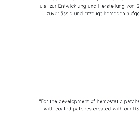
u.a. zur Entwicklung und Herstellung von 
zuverlässig und erzeugt homogen aufge
"For the development of hemostatic patche
with coated patches created with our R&