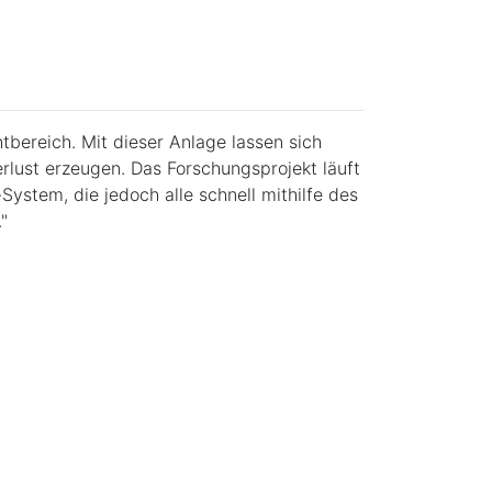
bereich. Mit dieser Anlage lassen sich
lust erzeugen. Das Forschungsprojekt läuft
ystem, die jedoch alle schnell mithilfe des
"